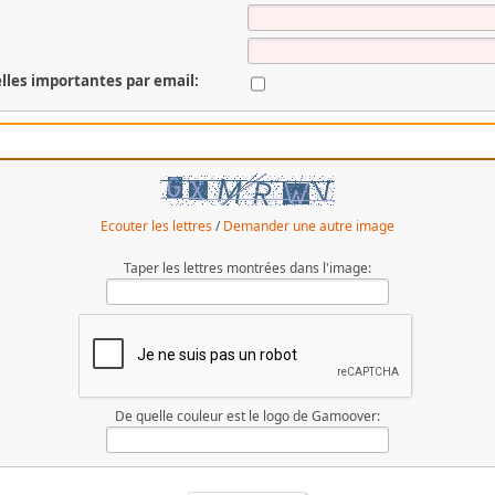
lles importantes par email:
Ecouter les lettres
/
Demander une autre image
Taper les lettres montrées dans l'image:
De quelle couleur est le logo de Gamoover: