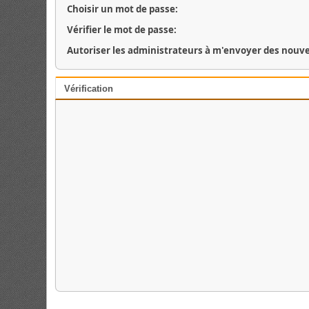
Choisir un mot de passe:
Vérifier le mot de passe:
Autoriser les administrateurs à m'envoyer des nouve
Vérification