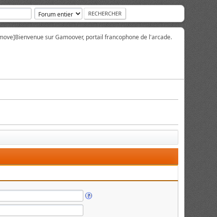
move]
Bienvenue sur Gamoover, portail francophone de l'arcade.