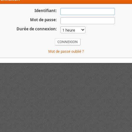
Identifiant:
Mot de passe:
Durée de connexion:
Mot de passe oublié ?