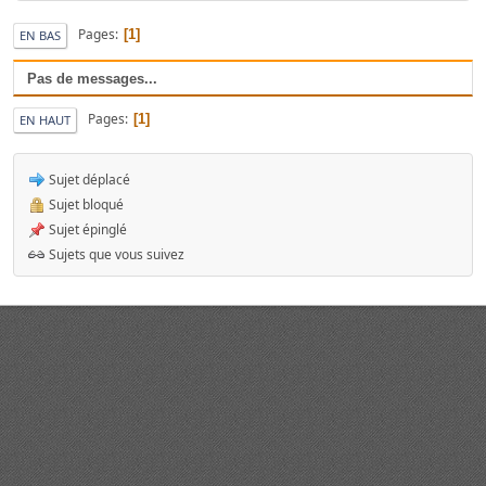
Pages
1
EN BAS
Pas de messages...
Pages
1
EN HAUT
Sujet déplacé
Sujet bloqué
Sujet épinglé
Sujets que vous suivez