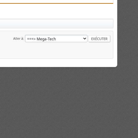
Aller à