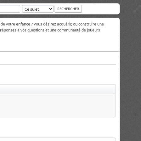
 de votre enfance ? Vous désirez acquérir, ou construire une
es réponses a vos questions et une communauté de joueurs