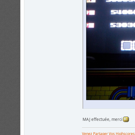
MAJ effectuée, merci
Venez Partager Vos Highscores!