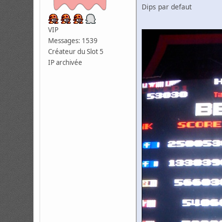
Dips par defaut
VIP
Messages: 1539
Créateur du Slot 5
IP archivée