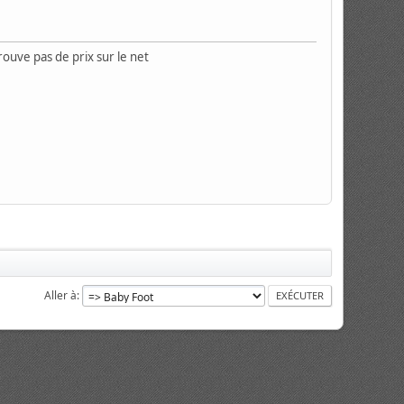
uve pas de prix sur le net
Aller à