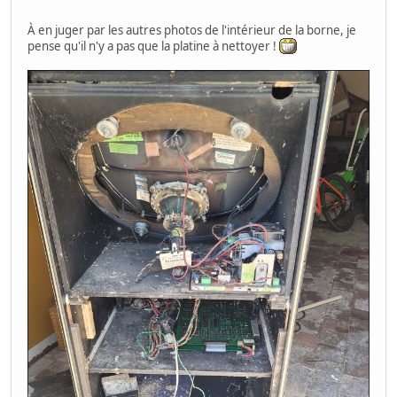
À en juger par les autres photos de l'intérieur de la borne, je
pense qu'il n'y a pas que la platine à nettoyer !