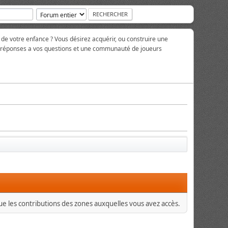
 de votre enfance ? Vous désirez acquérir, ou construire une
es réponses a vos questions et une communauté de joueurs
que les contributions des zones auxquelles vous avez accès.