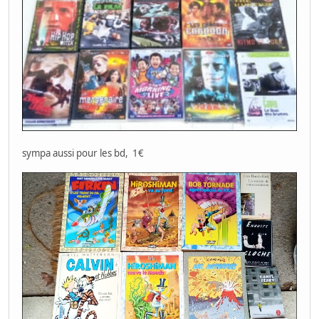
sympa aussi pour les bd, 1€