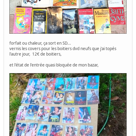
forfait ou chaleur, ça sort en SD...
vernis les covers pour les boitiers dvd neufs que j'ai topés
l'autre jour, 12€ de boitiers,
et l'état de l'entrée quasi bloquée de mon bazar,