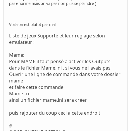
pas enorme mais on va pas non plus se plaindre )
Voila on est plutot pas mal
Liste de jeux Supporté et leur reglage selon
emulateur :
Mame:
Pour MAME il faut pensé a activer les Outputs
dans le fichier Mame.ini , si vous ne l'avais pas
Ouvrir une ligne de commande dans votre dossier
mame
et faire cette commande
Mame -cc
ainsi un fichier mame.ini sera créer
puis rajouter du coup ceci a cette endroit
#