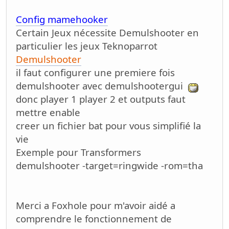
Config mamehooker
Certain Jeux nécessite Demulshooter en
particulier les jeux Teknoparrot
Demulshooter
il faut configurer une premiere fois
demulshooter avec demulshootergui
donc player 1 player 2 et outputs faut
mettre enable
creer un fichier bat pour vous simplifié la
vie
Exemple pour Transformers
demulshooter -target=ringwide -rom=tha
Merci a Foxhole pour m'avoir aidé a
comprendre le fonctionnement de