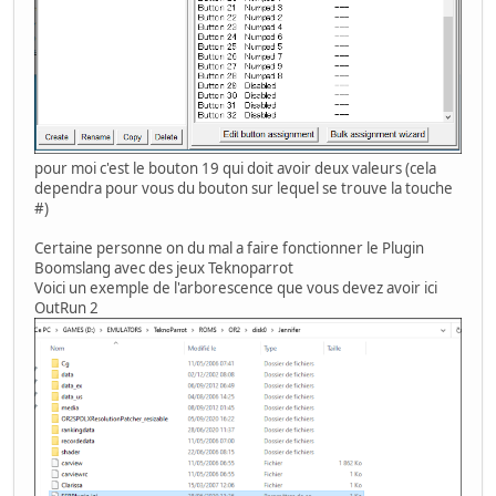
pour moi c'est le bouton 19 qui doit avoir deux valeurs (cela
dependra pour vous du bouton sur lequel se trouve la touche
#)
Certaine personne on du mal a faire fonctionner le Plugin
Boomslang avec des jeux Teknoparrot
Voici un exemple de l'arborescence que vous devez avoir ici
OutRun 2