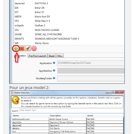
Pour un jeux model 2: