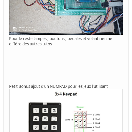
Pour le reste lampes , boutons , pedales et volant rien ne
diffère des autres tutos
Petit Bonus ajout d'un NUMPAD pour les jeux l'utilisant