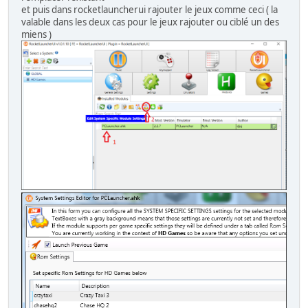
et puis dans rocketlauncherui rajouter le jeux comme ceci ( la
valable dans les deux cas pour le jeux rajouter ou ciblé un des
miens )