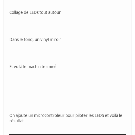
Collage de LEDs tout autour
Dans le fond, un vinyl miroir
Et voilà le machin terminé
On ajoute un microcontroleur pour piloter les LEDS et voilà le
résultat