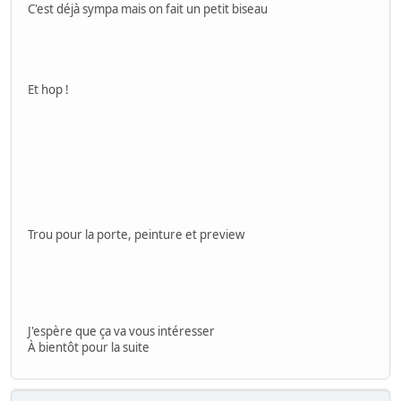
C'est déjà sympa mais on fait un petit biseau
Et hop !
Trou pour la porte, peinture et preview
J'espère que ça va vous intéresser
À bientôt pour la suite