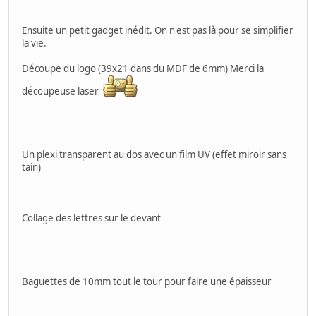
Ensuite un petit gadget inédit. On n'est pas là pour se simplifier
la vie.
Découpe du logo (39x21 dans du MDF de 6mm) Merci la
découpeuse laser
Un plexi transparent au dos avec un film UV (effet miroir sans
tain)
Collage des lettres sur le devant
Baguettes de 10mm tout le tour pour faire une épaisseur