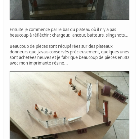
Ensuite je commence par le bas du plateau où il n'y a pas
beaucoup à réfléchir : chargeur, lanceur, batteurs, slingshots...
Beaucoup de pièces sont récupérées sur des plateaux
donneurs que j'avais conservés précieusement, quelques unes
sont achetées neuves et je fabrique beaucoup de pièces en 3D
avec mon imprimante résine...