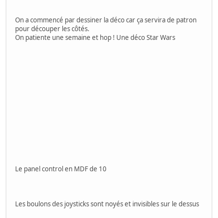
On a commencé par dessiner la déco car ça servira de patron
pour découper les côtés.
On patiente une semaine et hop ! Une déco Star Wars
Le panel control en MDF de 10
Les boulons des joysticks sont noyés et invisibles sur le dessus