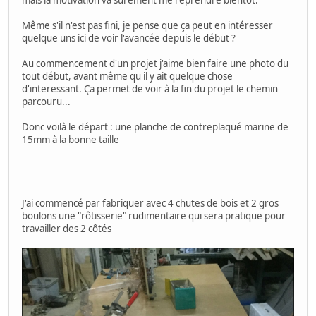
Même s'il n'est pas fini, je pense que ça peut en intéresser
quelque uns ici de voir l'avancée depuis le début ?
Au commencement d'un projet j'aime bien faire une photo du
tout début, avant même qu'il y ait quelque chose
d'interessant. Ça permet de voir à la fin du projet le chemin
parcouru...
Donc voilà le départ : une planche de contreplaqué marine de
15mm à la bonne taille
J'ai commencé par fabriquer avec 4 chutes de bois et 2 gros
boulons une "rôtisserie" rudimentaire qui sera pratique pour
travailler des 2 côtés