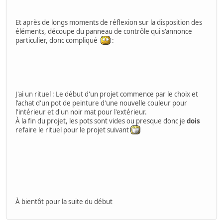
Et après de longs moments de réflexion sur la disposition des
éléments, découpe du panneau de contrôle qui s'annonce
particulier, donc compliqué
:
J'ai un rituel : Le début d'un projet commence par le choix et
l'achat d'un pot de peinture d'une nouvelle couleur pour
l'intérieur et d'un noir mat pour l'extérieur.
À la fin du projet, les pots sont vides ou presque donc je
dois
refaire le rituel pour le projet suivant
À bientôt pour la suite du début