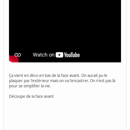
Ça vient en déco en bas de la face avant. On aurait pu le
plaquer par l'extérieur mais on va l'encastrer. On n'est pas là
pour se simplifier la vie.
Découpe de la face avant