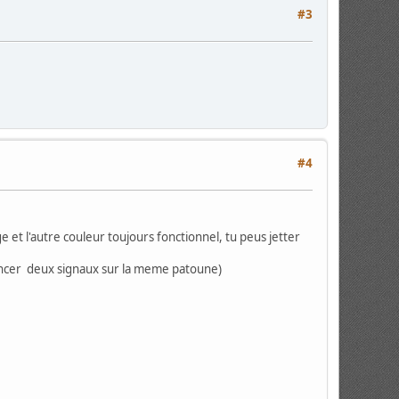
#3
#4
 et l'autre couleur toujours fonctionnel, tu peus jetter
lancer deux signaux sur la meme patoune)