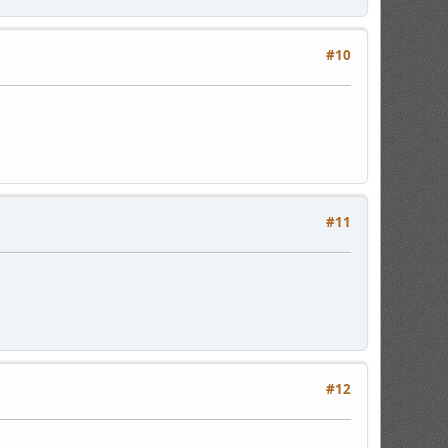
#10
#11
#12