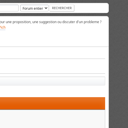
ur une proposition, une suggestion ou discuter d'un probleme ?
Pich