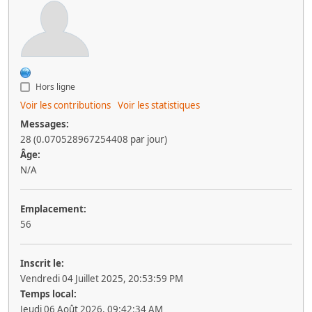
Hors ligne
Voir les contributions
Voir les statistiques
Messages:
28 (0.070528967254408 par jour)
Âge:
N/A
Emplacement:
56
Inscrit le:
Vendredi 04 Juillet 2025, 20:53:59 PM
Temps local:
Jeudi 06 Août 2026, 09:42:34 AM