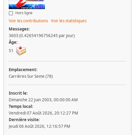
Hors ligne
Voir les contributions
Voir les statistiques
Messages:
3603 (0.42654196756245 par jour)
Âge:
51
Emplacement:
Carrières Sur Seine (78)
Inscrit le:
Dimanche 22 Juin 2003, 00:00:00 AM
Temps local:
Vendredi 07 Août 2026, 20:12:27 PM
Dernière visite:
Jeudi 06 Août 2026, 12:16:57 PM