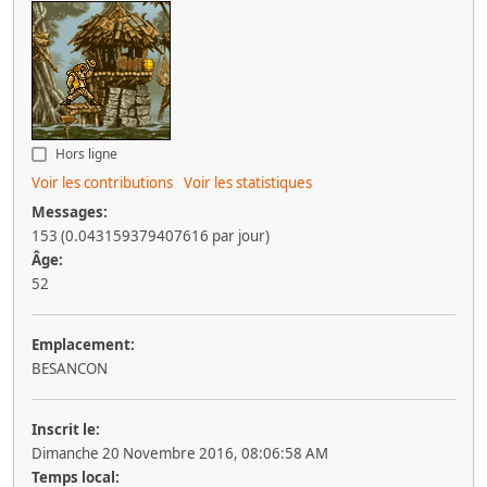
Hors ligne
Voir les contributions
Voir les statistiques
Messages:
153 (0.043159379407616 par jour)
Âge:
52
Emplacement:
BESANCON
Inscrit le:
Dimanche 20 Novembre 2016, 08:06:58 AM
Temps local: