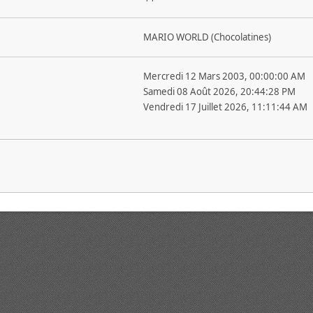
MARIO WORLD (Chocolatines)
Mercredi 12 Mars 2003, 00:00:00 AM
Samedi 08 Août 2026, 20:44:28 PM
Vendredi 17 Juillet 2026, 11:11:44 AM