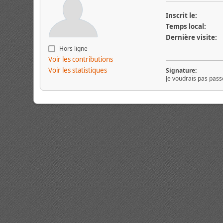
Inscrit le:
Temps local:
Dernière visite:
Hors ligne
Voir les contributions
Voir les statistiques
Signature:
Je voudrais pas passe