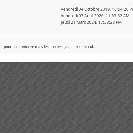
Vendredi 04 Octobre 2019, 16:54:26 
Vendredi 07 Août 2026, 11:53:52 AM
Jeudi 21 Mars 2024, 17:38:28 PM
r pour une tantouze mais les licornes ça me troue le cul...