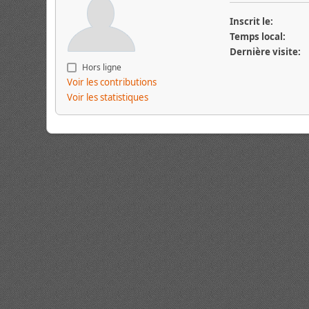
Inscrit le:
Temps local:
Dernière visite:
Hors ligne
Voir les contributions
Voir les statistiques