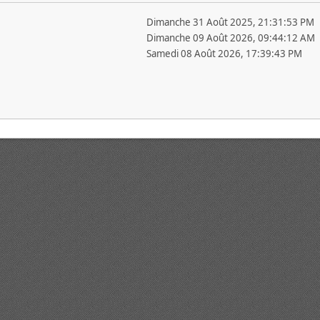
Dimanche 31 Août 2025, 21:31:53 PM
Dimanche 09 Août 2026, 09:44:12 AM
Samedi 08 Août 2026, 17:39:43 PM