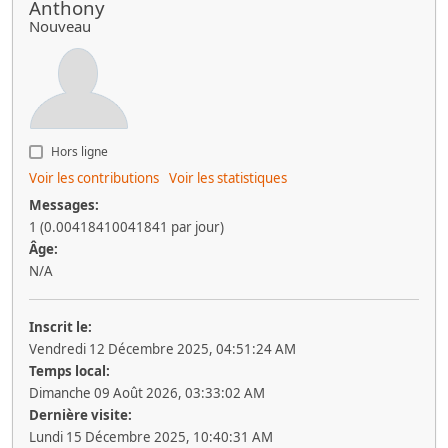
Anthony
Nouveau
Hors ligne
Voir les contributions
Voir les statistiques
Messages:
1 (0.00418410041841 par jour)
Âge:
N/A
Inscrit le:
Vendredi 12 Décembre 2025, 04:51:24 AM
Temps local:
Dimanche 09 Août 2026, 03:33:02 AM
Dernière visite:
Lundi 15 Décembre 2025, 10:40:31 AM