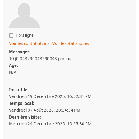
Hors ligne
Voir les contributions
Voir les statistiques
Messages:
10 (0.043290043290043 par jour)
Âge:
N/A
Inscrit le:
Vendredi 19 Décembre 2025, 16:52:31 PM
Temps local:
Vendredi 07 Août 2026, 20:34:34 PM
Dernière visite:
Mercredi 24 Décembre 2025, 15:25:30 PM