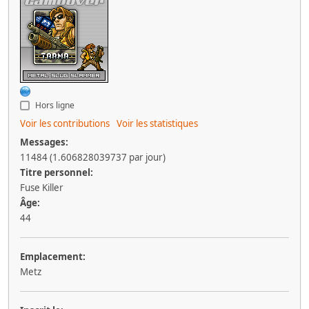
Hors ligne
Voir les contributions
Voir les statistiques
Messages:
11484 (1.606828039737 par jour)
Titre personnel:
Fuse Killer
Âge:
44
Emplacement:
Metz