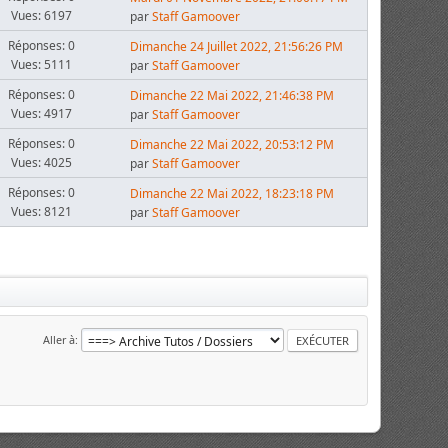
Vues: 6197
par
Staff Gamoover
Réponses: 0
Dimanche 24 Juillet 2022, 21:56:26 PM
Vues: 5111
par
Staff Gamoover
Réponses: 0
Dimanche 22 Mai 2022, 21:46:38 PM
Vues: 4917
par
Staff Gamoover
Réponses: 0
Dimanche 22 Mai 2022, 20:53:12 PM
Vues: 4025
par
Staff Gamoover
Réponses: 0
Dimanche 22 Mai 2022, 18:23:18 PM
Vues: 8121
par
Staff Gamoover
Aller à