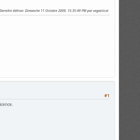
Dernière édition
: Dimanche 11 Octobre 2009, 15:35:49 PM par vegasticot
#1
icence.