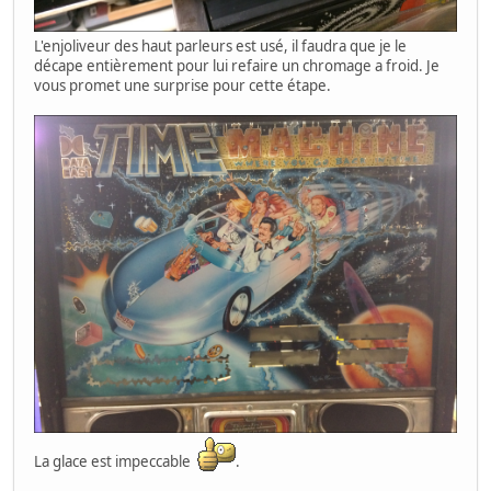
L'enjoliveur des haut parleurs est usé, il faudra que je le
décape entièrement pour lui refaire un chromage a froid. Je
vous promet une surprise pour cette étape.
La glace est impeccable
.