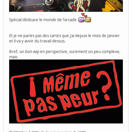
Spécial dédicace le monde de l'arcade
Et je ne parles pas des cartes que j'ai depuis le mois de Janvier
et il va y avoir du travail dessus.
Bref, un bon wip en perspective, surement un peu complexe,
mais