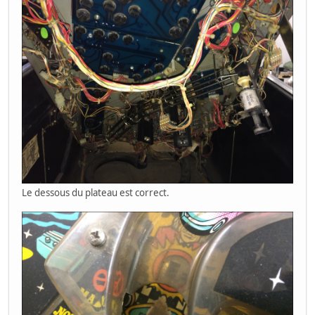
Le dessous du plateau est correct.