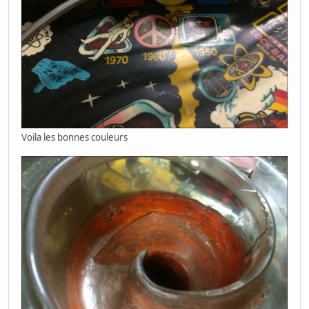
Voila les bonnes couleurs