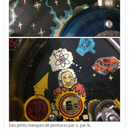
Des petits manques de peintures par ci, par là.