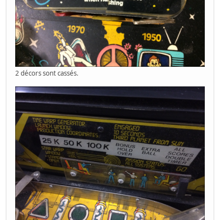
2 décors sont cassés.