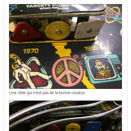
Une cible qui n'est pas de la bonne couleur.