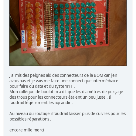
J'ai mis des peignes ald des connecteurs de la BOM car j'en
avais pas et je vais me faire une connectique intermédiaire
pour faire du data et du system11 .
Mon collègue de boulot m a dit que les diamètres de perçage
des trous pour les connecteurs étaient un peu juste . Il
faudrait légèrement les agrandir .
Au niveau du routage il faudrait laisser plus de cuivres pour les
possibles réparations .
encore mille merci