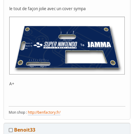
le tout de façon jolie avec un cover sympa
A+
Mon shop :
http://benfactory.fr/
Benoit33