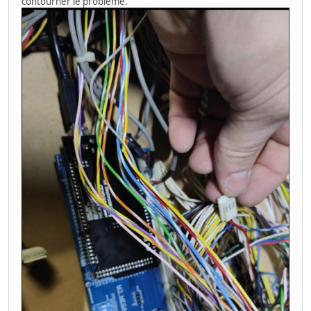
contourner le problème.