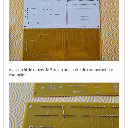
Avec un fil de moins de 2cm ou une patte de composant par
exemple :