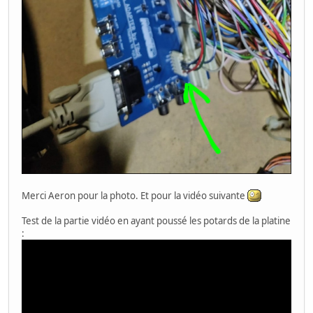
Merci Aeron pour la photo. Et pour la vidéo suivante
Test de la partie vidéo en ayant poussé les potards de la platine
: