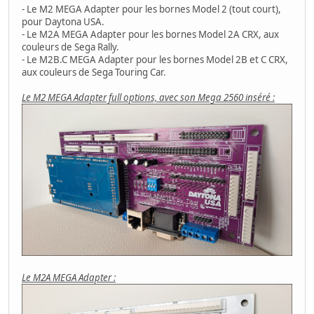
- Le M2 MEGA Adapter pour les bornes Model 2 (tout court),
pour Daytona USA.
- Le M2A MEGA Adapter pour les bornes Model 2A CRX, aux
couleurs de Sega Rally.
- Le M2B.C MEGA Adapter pour les bornes Model 2B et C CRX,
aux couleurs de Sega Touring Car.
Le M2 MEGA Adapter full options, avec son Mega 2560 inséré :
Le M2A MEGA Adapter :