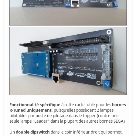
Fonctionnalité spécifique
à cette carte, utile pour les
bornes
R-Tuned uniquement
, puisqu'elles possèdent 2 lampes
pilotables par poste de pilotage dans le topper (contre une
seule lampe "Leader" dans la plupart des autres bornes SEGA)
:
Un
double dipswitch
dans le coin inférieur droit qui permet,