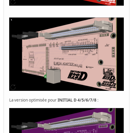
La version optimisée pour
INITIAL D 4/5/6/7/8
: