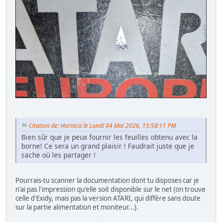
Citation de: Hornica le Lundi 04 Mai 2026, 15:58:11 PM
Bien sûr que je peux fournir les feuilles obtenu avec la
borne! Ce sera un grand plaisir ! Faudrait juste que je
sache où les partager !
Pourrais-tu scanner la documentation dont tu disposes car je
n'ai pas l'impression qu'elle soit disponible sur le net (on trouve
celle d'Exidy, mais pas la version ATARI, qui diffère sans doute
sur la partie alimentation et moniteur...).