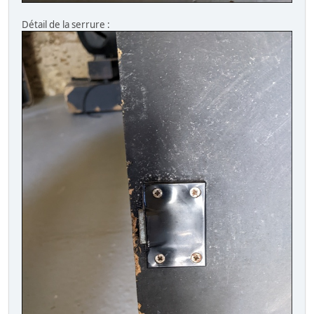
Détail de la serrure :