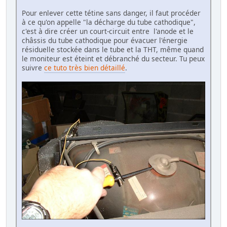
Pour enlever cette tétine sans danger, il faut procéder
à ce qu'on appelle "la décharge du tube cathodique",
c'est à dire créer un court-circuit entre l'anode et le
châssis du tube cathodique pour évacuer l'énergie
résiduelle stockée dans le tube et la THT, même quand
le moniteur est éteint et débranché du secteur. Tu peux
suivre
ce tuto très bien détaillé
.