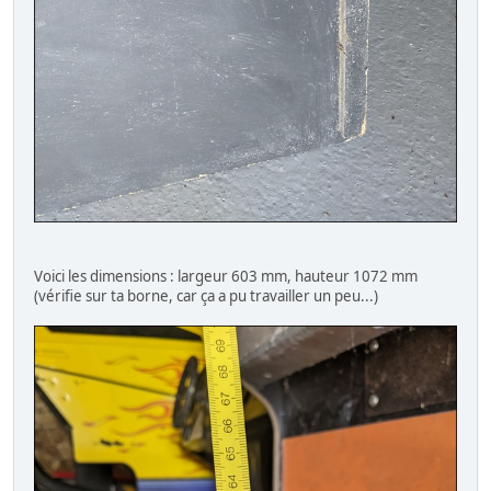
Voici les dimensions : largeur 603 mm, hauteur 1072 mm
(vérifie sur ta borne, car ça a pu travailler un peu...)