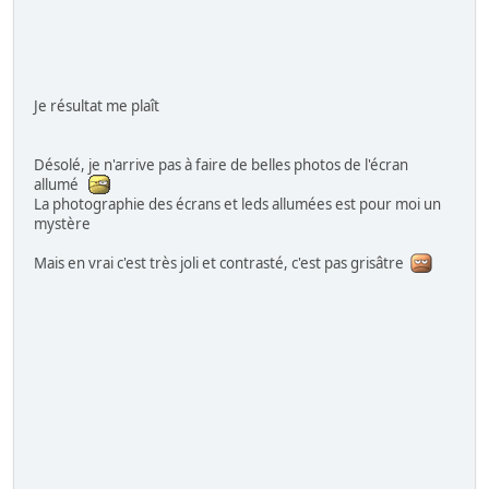
Je résultat me plaît
Désolé, je n'arrive pas à faire de belles photos de l'écran
allumé
La photographie des écrans et leds allumées est pour moi un
mystère
Mais en vrai c'est très joli et contrasté, c'est pas grisâtre