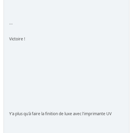
...
Victoire !
Y'a plus qu'à faire la finition de luxe avec l'imprimante UV