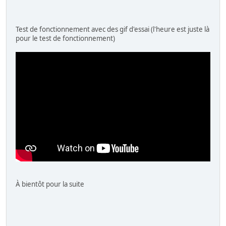
Test de fonctionnement avec des gif d'essai (l'heure est juste là
pour le test de fonctionnement)
À bientôt pour la suite