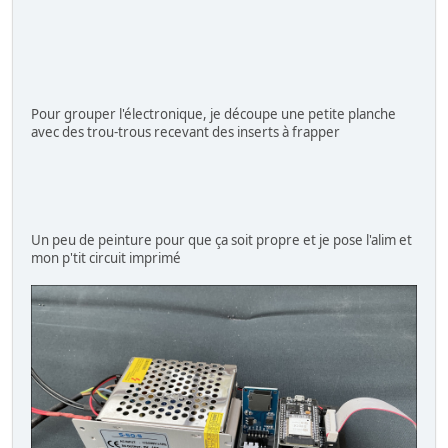
Pour grouper l'électronique, je découpe une petite planche
avec des trou-trous recevant des inserts à frapper
Un peu de peinture pour que ça soit propre et je pose l'alim et
mon p'tit circuit imprimé