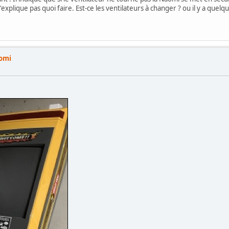
explique pas quoi faire. Est-ce les ventilateurs à changer ? ou il y a quel
aomi