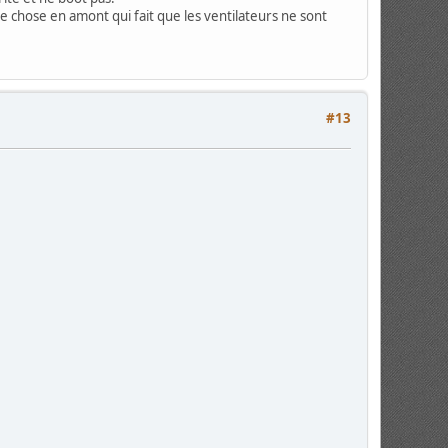
que chose en amont qui fait que les ventilateurs ne sont
#13