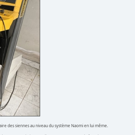
 faire des siennes au niveau du système Naomi en lui même.