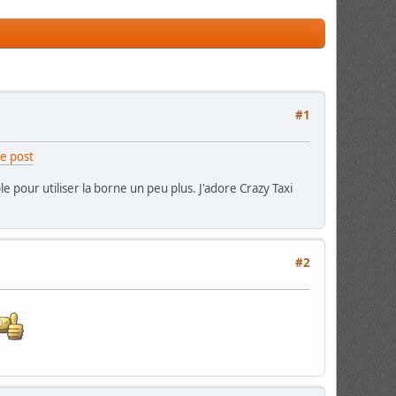
#1
ce post
le pour utiliser la borne un peu plus. J'adore Crazy Taxi
#2