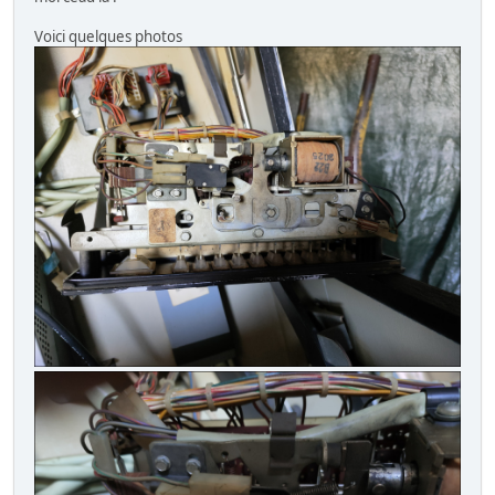
Voici quelques photos