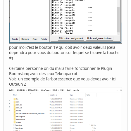
pour moi c'est le bouton 19 qui doit avoir deux valeurs (cela
dependra pour vous du bouton sur lequel se trouve la touche
#)
Certaine personne on du mal a faire fonctionner le Plugin
Boomslang avec des jeux Teknoparrot
Voici un exemple de l'arborescence que vous devez avoir ici
OutRun 2