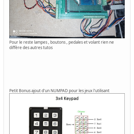
Pour le reste lampes , boutons , pedales et volant rien ne
diffère des autres tutos
Petit Bonus ajout d'un NUMPAD pour les jeux l'utilisant