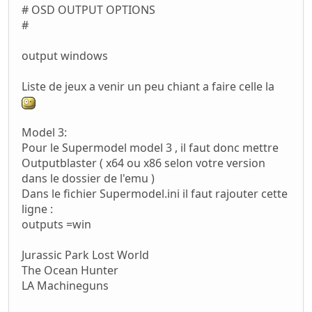
# OSD OUTPUT OPTIONS
#
output windows
Liste de jeux a venir un peu chiant a faire celle la
Model 3:
Pour le Supermodel model 3 , il faut donc mettre
Outputblaster ( x64 ou x86 selon votre version
dans le dossier de l'emu )
Dans le fichier Supermodel.ini il faut rajouter cette
ligne :
outputs =win
Jurassic Park Lost World
The Ocean Hunter
LA Machineguns