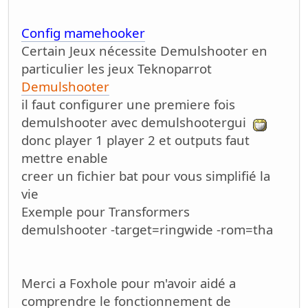
Config mamehooker
Certain Jeux nécessite Demulshooter en
particulier les jeux Teknoparrot
Demulshooter
il faut configurer une premiere fois
demulshooter avec demulshootergui
donc player 1 player 2 et outputs faut
mettre enable
creer un fichier bat pour vous simplifié la
vie
Exemple pour Transformers
demulshooter -target=ringwide -rom=tha
Merci a Foxhole pour m'avoir aidé a
comprendre le fonctionnement de