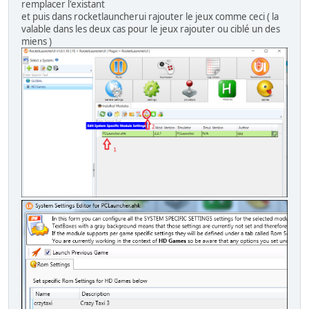
remplacer l'existant
et puis dans rocketlauncherui rajouter le jeux comme ceci ( la
valable dans les deux cas pour le jeux rajouter ou ciblé un des
miens )