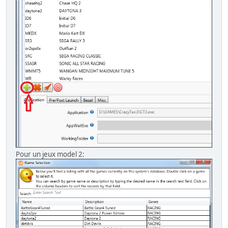
Pour un jeux model 2: