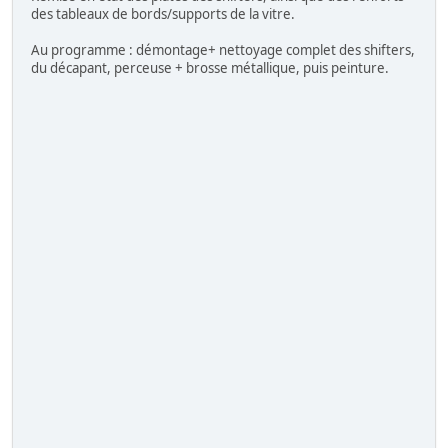
des tableaux de bords/supports de la vitre.
Au programme : démontage+ nettoyage complet des shifters,
du décapant, perceuse + brosse métallique, puis peinture.