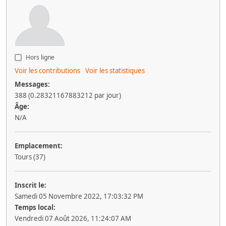
Hors ligne
Voir les contributions
Voir les statistiques
Messages:
388 (0.28321167883212 par jour)
Âge:
N/A
Emplacement:
Tours (37)
Inscrit le:
Samedi 05 Novembre 2022, 17:03:32 PM
Temps local:
Vendredi 07 Août 2026, 11:24:07 AM