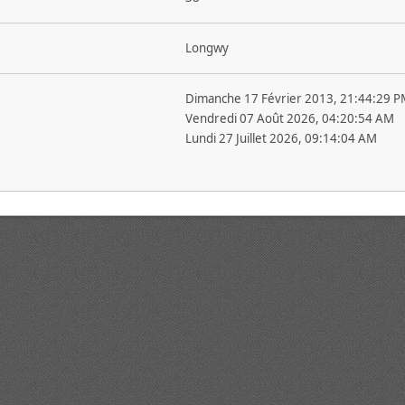
Longwy
Dimanche 17 Février 2013, 21:44:29 P
Vendredi 07 Août 2026, 04:20:54 AM
Lundi 27 Juillet 2026, 09:14:04 AM