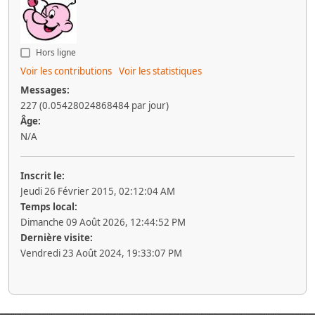
Hors ligne
Voir les contributions
Voir les statistiques
Messages:
227 (0.05428024868484 par jour)
Âge:
N/A
Inscrit le:
Jeudi 26 Février 2015, 02:12:04 AM
Temps local:
Dimanche 09 Août 2026, 12:44:52 PM
Dernière visite:
Vendredi 23 Août 2024, 19:33:07 PM