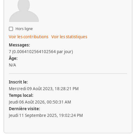
Hors ligne
Voir les contributions
Voir les statistiques
Messages:
7 (0.0064102564102564 par jour)
Âge:
N/A
Inscrit le:
Mercredi 09 Août 2023, 18:28:21 PM
Temps local:
Jeudi 06 Août 2026, 00:50:31 AM
Dernière visite:
Jeudi 11 Septembre 2025, 19:02:24 PM