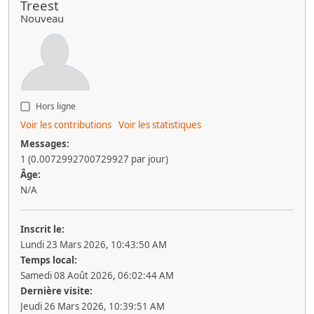
Treest
Nouveau
Hors ligne
Voir les contributions
Voir les statistiques
Messages:
1 (0.0072992700729927 par jour)
Âge:
N/A
Inscrit le:
Lundi 23 Mars 2026, 10:43:50 AM
Temps local:
Samedi 08 Août 2026, 06:02:44 AM
Dernière visite:
Jeudi 26 Mars 2026, 10:39:51 AM