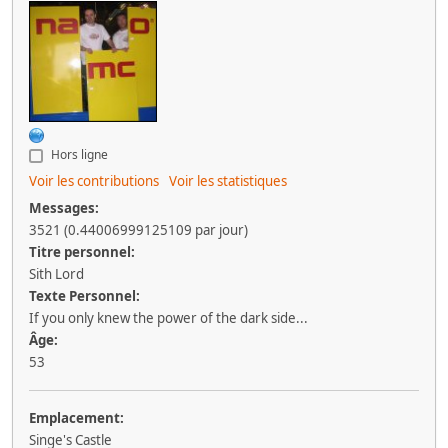
Hors ligne
Voir les contributions
Voir les statistiques
Messages:
3521 (0.44006999125109 par jour)
Titre personnel:
Sith Lord
Texte Personnel:
If you only knew the power of the dark side...
Âge:
53
Emplacement:
Singe's Castle