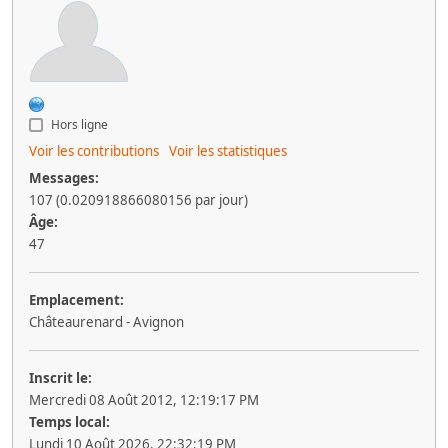
Hors ligne
Voir les contributions
Voir les statistiques
Messages:
107 (0.020918866080156 par jour)
Âge:
47
Emplacement:
Châteaurenard - Avignon
Inscrit le:
Mercredi 08 Août 2012, 12:19:17 PM
Temps local:
Lundi 10 Août 2026, 22:32:19 PM