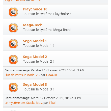
Playchoice 10
Tout sur le système Playchoice !
Mega-Tech
Tout sur le système Mega-Tech !
Sega Model 1
Tout sur le Model 1 !
Sega Model 2
Tout sur le Model 2 !
Dernier message:
Vendredi 17 Février 2023, 10:54:53 AM
Plus de vert sur Model 2...
par
Flo4428
Sega Model 3
Tout sur le Model 3 !
Dernier message:
Mardi 12 Octobre 2021, 20:56:01 PM
Le mystère des Stacks Mo...
par
Tibal