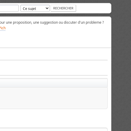
ur une proposition, une suggestion ou discuter d'un probleme ?
Pich