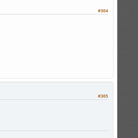
#304
#305