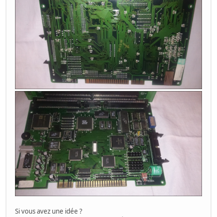
Si vous avez une idée ?