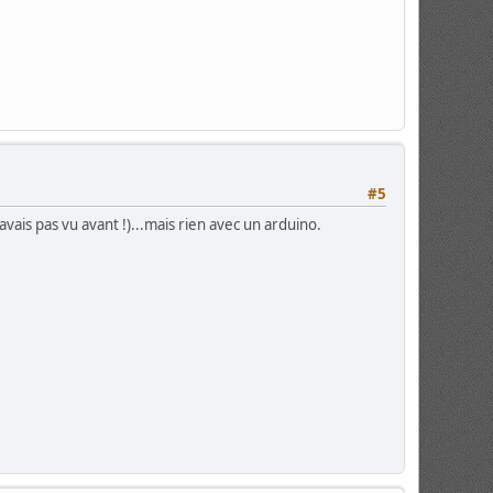
#5
avais pas vu avant !)...mais rien avec un arduino.