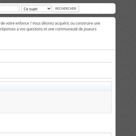
 de votre enfance ? Vous désirez acquérir, ou construire une
es réponses a vos questions et une communauté de joueurs