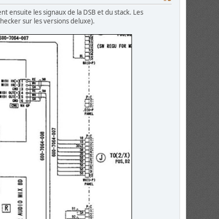
nt ensuite les signaux de la DSB et du stack. Les
checker sur les versions deluxe).