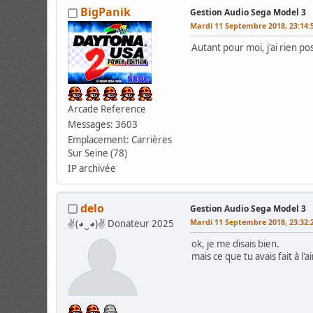
BigPanik
Gestion Audio Sega Model 3
Mardi 11 Septembre 2018, 23:14:
Autant pour moi, j'ai rien po
Arcade Reference
Messages: 3603
Emplacement: Carrières
Sur Seine (78)
IP archivée
delo
Gestion Audio Sega Model 3
Mardi 11 Septembre 2018, 23:32:
✌(◕‿◕)✌ Donateur 2025
ok, je me disais bien.
mais ce que tu avais fait à l