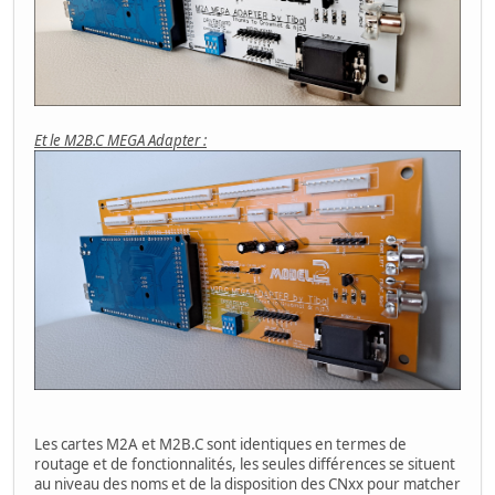
Et le M2B.C MEGA Adapter :
Les cartes M2A et M2B.C sont identiques en termes de
routage et de fonctionnalités, les seules différences se situent
au niveau des noms et de la disposition des CNxx pour matcher