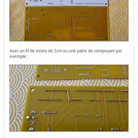
Avec un fil de moins de 2cm ou une patte de composant par
exemple :