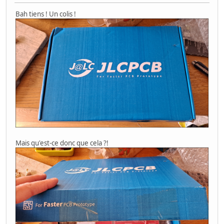
Bah tiens ! Un colis !
Mais qu'est-ce donc que cela ?!