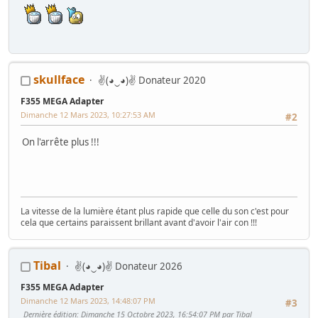
skullface
✌(◕‿◕)✌ Donateur 2020
F355 MEGA Adapter
Dimanche 12 Mars 2023, 10:27:53 AM
#2
On l'arrête plus !!!
La vitesse de la lumière étant plus rapide que celle du son c'est pour
cela que certains paraissent brillant avant d'avoir l'air con !!!
Tibal
✌(◕‿◕)✌ Donateur 2026
F355 MEGA Adapter
Dimanche 12 Mars 2023, 14:48:07 PM
#3
Dernière édition
: Dimanche 15 Octobre 2023, 16:54:07 PM par Tibal