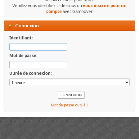
Veuillez vous identifier ci-dessous ou
vous inscrire pour un
compte
avec Gamoover
Connexion
Identifiant:
Mot de passe:
Durée de connexion:
Mot de passe oublié ?