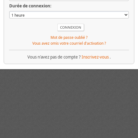
Durée de connexion:
Mot de passe oublié ?
Vous avez omis votre courriel d'activation ?
Vous n'avez pas de compte ?
Inscrivez-vous
.